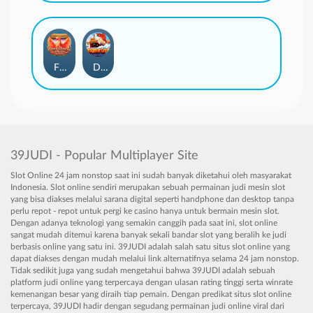
Flying Phoenix
Dragon or Crash
39JUDI - Popular Multiplayer Site
Slot Online 24 jam nonstop saat ini sudah banyak diketahui oleh masyarakat
Indonesia. Slot online sendiri merupakan sebuah permainan judi mesin slot
yang bisa diakses melalui sarana digital seperti handphone dan desktop tanpa
perlu repot - repot untuk pergi ke casino hanya untuk bermain mesin slot.
Dengan adanya teknologi yang semakin canggih pada saat ini, slot online
sangat mudah ditemui karena banyak sekali bandar slot yang beralih ke judi
berbasis online yang satu ini. 39JUDI adalah salah satu situs slot online yang
dapat diakses dengan mudah melalui link alternatifnya selama 24 jam nonstop.
Tidak sedikit juga yang sudah mengetahui bahwa 39JUDI adalah sebuah
platform judi online yang terpercaya dengan ulasan rating tinggi serta winrate
kemenangan besar yang diraih tiap pemain. Dengan predikat situs slot online
terpercaya, 39JUDI hadir dengan segudang permainan judi online viral dari