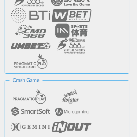
Crash Game