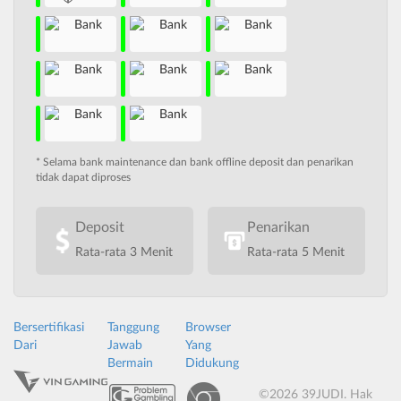
* Selama bank maintenance dan bank offline deposit dan penarikan
tidak dapat diproses
Deposit
Penarikan
Rata-rata 3 Menit
Rata-rata 5 Menit
Bersertifikasi
Tanggung
Browser
Dari
Jawab
Yang
Bermain
Didukung
©2026 39JUDI. Hak