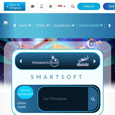
Main di
MASUK
DAF
Telegram
 CASINO
RACE
TOGEL
OLAHRAGA
CRASH GAME
ARC
SMARTSOFT
SEMUA
PERMAINAN
CRASH
GAME