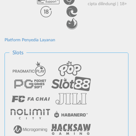
cipta dilindungi | 18+
Platform Penyedia Layanan
Slots