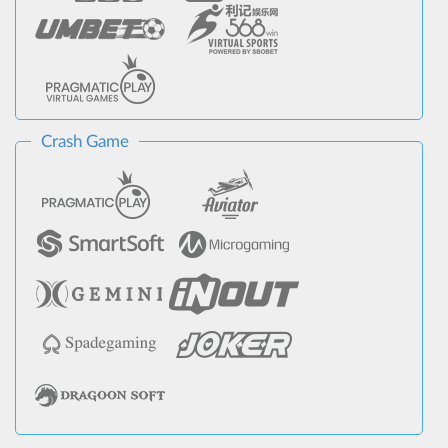
Crash Game