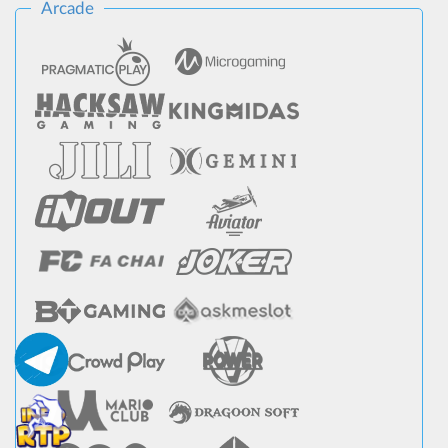
Arcade