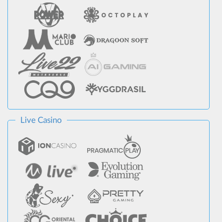
Live Casino