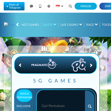
Main di
MASUK
DAF
Telegram
IDR
12,678,923,
HOT GAMES
SLOTS
LIVE CASINO
RACE
TOGE
5G GAMES
SEMUA
PERMAINAN
EXCLUSIVE