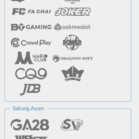
Sabung Ayam