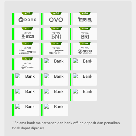
* Selama bank maintenance dan bank offline deposit dan penarikan
tidak dapat diproses