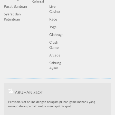
Referral
Pusat Bantuan
Live
Casino
Syarat dan
Ketentuan
Race
Togel
Olahraga
Crash
Game
Arcade
Sabung
Ayam
TARUHAN SLOT
Penyedia slot online dengan beragam pilihan game menarik yang
memudahkan pemain untuk mencapai jackpot