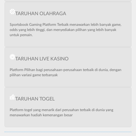
TARUHAN OLAHRAGA
Sportsbook Gaming Platform Terbaik menawarkan lebih banyak game,
odds yang lebih tinggi, dan menyediakan pilihan yang lebih banyak
untuk pemain.
TARUHAN LIVE KASINO
Platform Pilihan bagi perusahaan-perusahaan terbaik di dunia, dengan
pilihan variasi game terbanyak
TARUHAN TOGEL
Platform togel yang menarik dari perusahan terbaik di dunia yang
menawarkan hadiah kemenangan besar