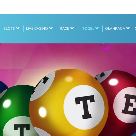
SLOTS
LIVE CASINO
RACE
TOGEL
OLAHRAGA