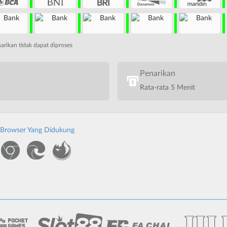
arikan tidak dapat diproses
Penarikan
Rata-rata 5 Menit
Browser Yang Didukung