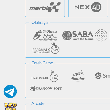
Olahraga
Crash Game
Arcade