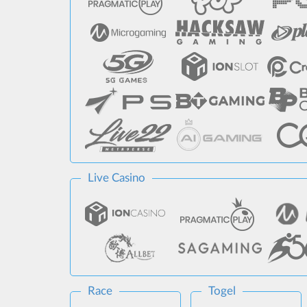
Live Casino
Race
Togel