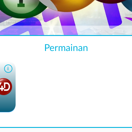
Permainan
i