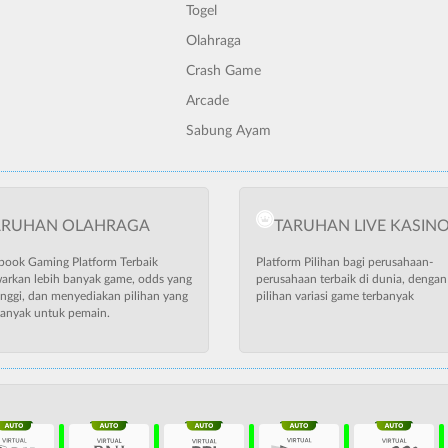
Togel
Olahraga
Crash Game
Arcade
Sabung Ayam
ARUHAN OLAHRAGA
TARUHAN LIVE KASIN
book Gaming Platform Terbaik
Platform Pilihan bagi perusahaan-
rkan lebih banyak game, odds yang
perusahaan terbaik di dunia, dengan
tinggi, dan menyediakan pilihan yang
pilihan variasi game terbanyak
banyak untuk pemain.