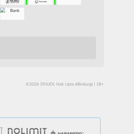
©2026 39JUDI. Hak cipta dilindungi | 18+